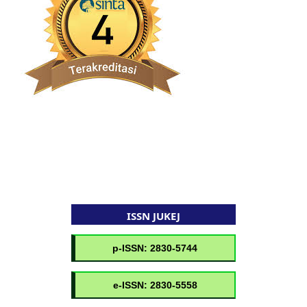
ISSN JUKEJ