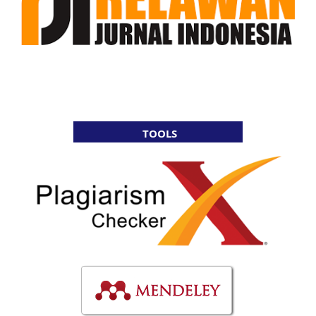
TOOLS