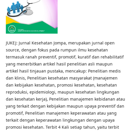
JUKEJ: Jurnal Kesehatan Jompa, merupakan jurnal open
source, dengan fokus pada rumpun ilmu kesehatan
termasuk ranah preventif, promotif, kuratif dan rehabilitatif
yang menerbitkan artikel hasil penelitian asli maupun
artikel hasil tinjauan pustaka, mencakup: Penelitian medis
dan klinis, Penelitian kesehatan masyarakat (manajemen
dan kebijakan kesehatan, promosi kesehatan, kesehatan
reproduksi, epidemiologi, maupun kesehatan lingkungan
dan kesehatan kerja), Penelitian manajemen kebidanan atau
yang terkait dengan kebijakan maupun upaya preventif dan
promotif, Penelitian manajemen keperawatan atau yang
terkait dengan keperawatan lingkungan dengan upaya
promosi kesehatan. Terbit 4 Kali setiap tahun, yaitu terbit