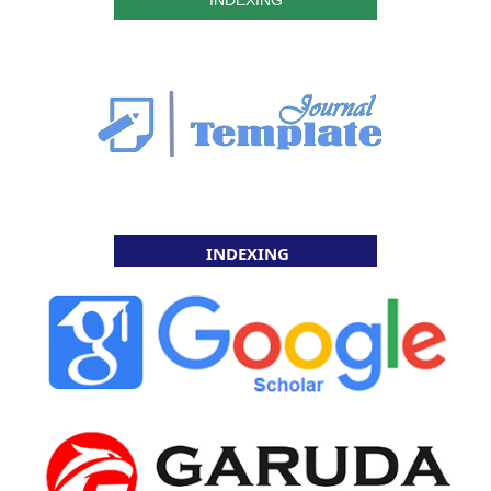
INDEXING
INDEXING