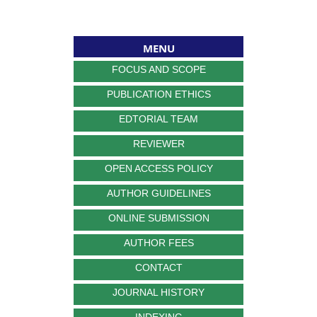
MENU
FOCUS AND SCOPE
PUBLICATION ETHICS
EDTORIAL TEAM
REVIEWER
OPEN ACCESS POLICY
AUTHOR GUIDELINES
ONLINE SUBMISSION
AUTHOR FEES
CONTACT
JOURNAL HISTORY