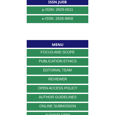
ISSN JUEB
p-ISSN: 2829-0011
e-ISSN: 2828-8858
MENU
FOCUS AND SCOPE
PUBLICATION ETHICS
EDTORIAL TEAM
REVIEWER
OPEN ACCESS POLICY
AUTHOR GUIDELINES
ONLINE SUBMISSION