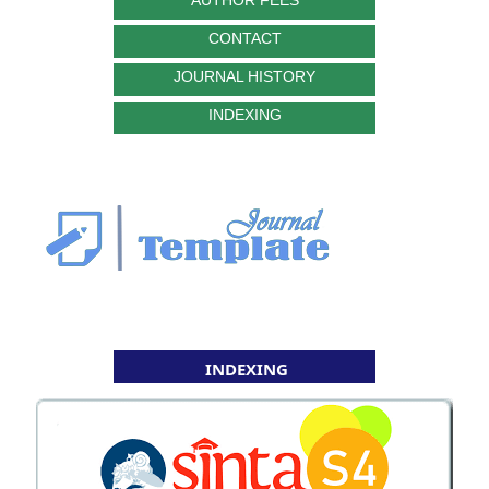
AUTHOR FEES
CONTACT
JOURNAL HISTORY
INDEXING
INDEXING