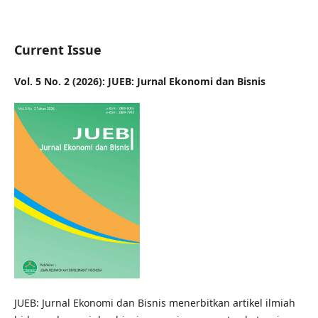
Current Issue
Vol. 5 No. 2 (2026): JUEB: Jurnal Ekonomi dan Bisnis
JUEB: Jurnal Ekonomi dan Bisnis menerbitkan artikel ilmiah