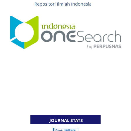
JOURNAL STATS