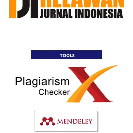
TOOLS