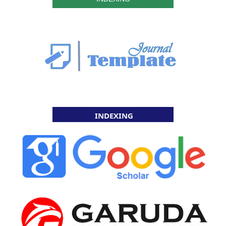
INDEXING