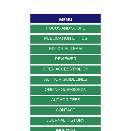
MENU
FOCUS AND SCOPE
PUBLICATION ETHICS
EDTORIAL TEAM
REVIEWER
OPEN ACCESS POLICY
AUTHOR GUIDELINES
ONLINE SUBMISSION
AUTHOR FEES
CONTACT
JOURNAL HISTORY
INDEXING