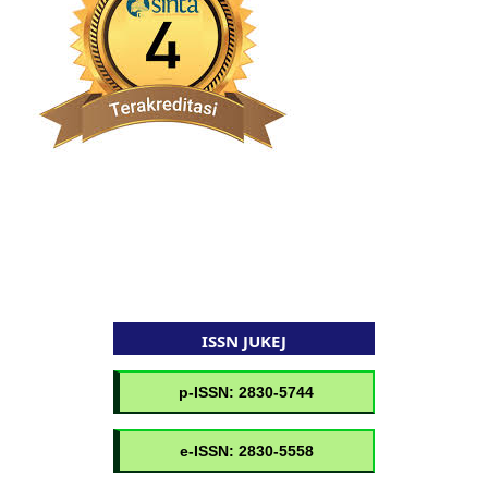
ISSN JUKEJ