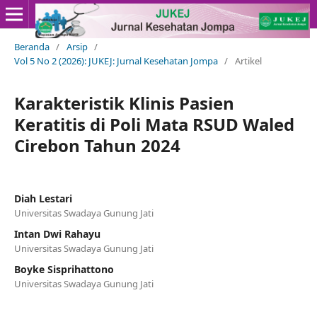
Beranda
/
Arsip
/
Vol 5 No 2 (2026): JUKEJ: Jurnal Kesehatan Jompa
/
Artikel
Karakteristik Klinis Pasien
Keratitis di Poli Mata RSUD Waled
Cirebon Tahun 2024
Diah Lestari
Universitas Swadaya Gunung Jati
Intan Dwi Rahayu
Universitas Swadaya Gunung Jati
Boyke Sisprihattono
Universitas Swadaya Gunung Jati