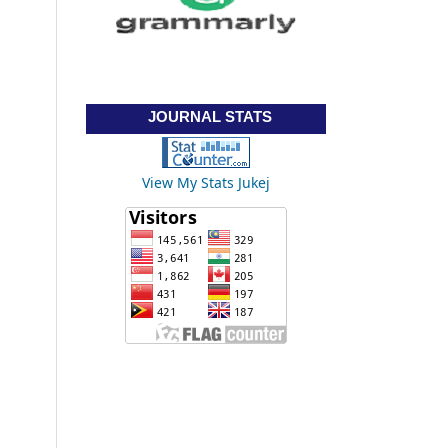
JOURNAL STATS
View My Stats Jukej