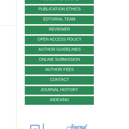
PUBLICATION ETHICS
EDTORIAL TEAM
REVIEWER
OPEN ACCESS POLICY
AUTHOR GUIDELINES
ONLINE SUBMISSION
AUTHOR FEES
CONTACT
JOURNAL HISTORY
INDEXING