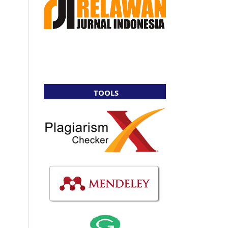
TOOLS