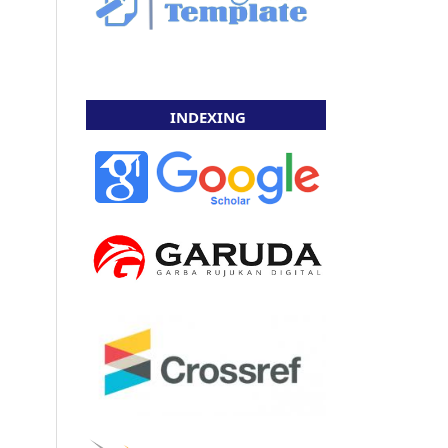
INDEXING