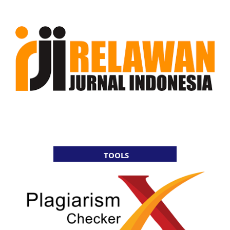
TOOLS