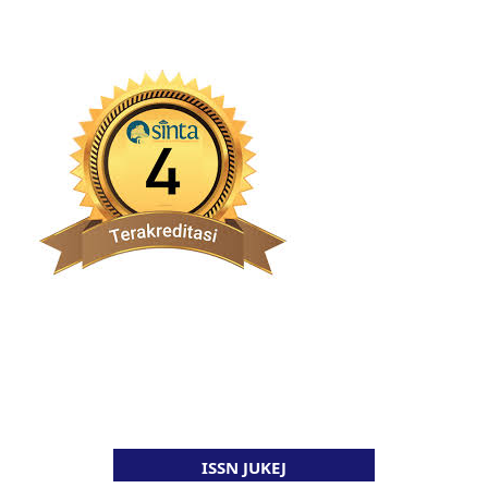
ISSN JUKEJ