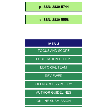
MENU
FOCUS AND SCOPE
PUBLICATION ETHICS
EDTORIAL TEAM
REVIEWER
OPEN ACCESS POLICY
AUTHOR GUIDELINES
ONLINE SUBMISSION