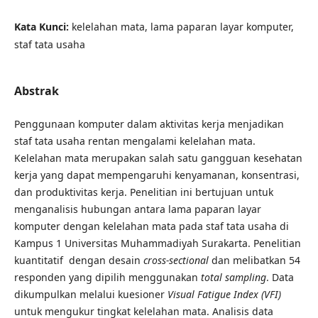
Kata Kunci:
kelelahan mata, lama paparan layar komputer,
staf tata usaha
Abstrak
Penggunaan komputer dalam aktivitas kerja menjadikan
staf tata usaha rentan mengalami kelelahan mata.
Kelelahan mata merupakan salah satu gangguan kesehatan
kerja yang dapat mempengaruhi kenyamanan, konsentrasi,
dan produktivitas kerja. Penelitian ini bertujuan untuk
menganalisis hubungan antara lama paparan layar
komputer dengan kelelahan mata pada staf tata usaha di
Kampus 1 Universitas Muhammadiyah Surakarta. Penelitian
kuantitatif dengan desain
cross-sectional
dan melibatkan 54
responden yang dipilih menggunakan
total sampling
. Data
dikumpulkan melalui kuesioner
Visual Fatigue Index (VFI)
untuk mengukur tingkat kelelahan mata. Analisis data