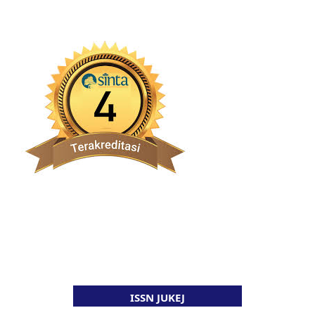
ISSN JUKEJ