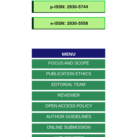
MENU
FOCUS AND SCOPE
PUBLICATION ETHICS
EDTORIAL TEAM
REVIEWER
OPEN ACCESS POLICY
AUTHOR GUIDELINES
ONLINE SUBMISSION