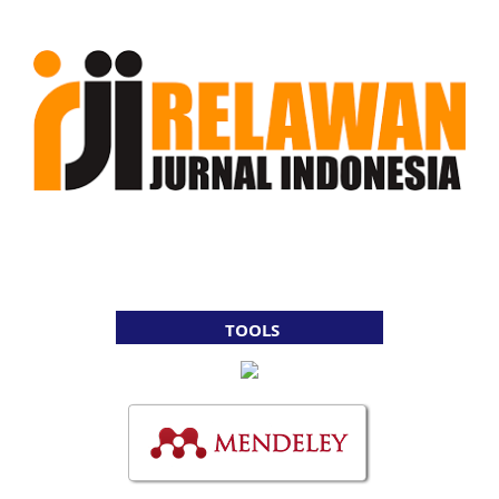
TOOLS