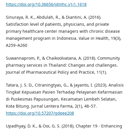
https://doi.org/10.36656/jdmhc.v1i1.1618
Sinuraya, R. K., Abdulah, R., & Diantini, A. (2016).
Satisfaction level of patients, physicians, and private
primary healthcare center managers with chronic disease
management program in Indonesia. Value in Health, 19(3),
A259–A260
Suwannaprom, P., & Chaikoolvatana, A. (2018). Community
pharmacy services in Thailand: Changes and challenges.
Journal of Pharmaceutical Policy and Practice, 11(1).
Tatara, J. S. D., Citraningtyas, G., & Jayanto, I. (2023). Analisis
Tingkat Kepuasan Pasien Terhadap Pelayanan Kefarmasian
di Puskesmas Papusungan, Kecamatan Lembeh Selatan,
Kota Bitung. Jurnal Lentera Farma, 2(1), 48–57.
https://doi.org/10.57207/gdeee208
Upadhyay, D. K., & Ooi, G. S. (2018). Chapter 19 - Enhancing