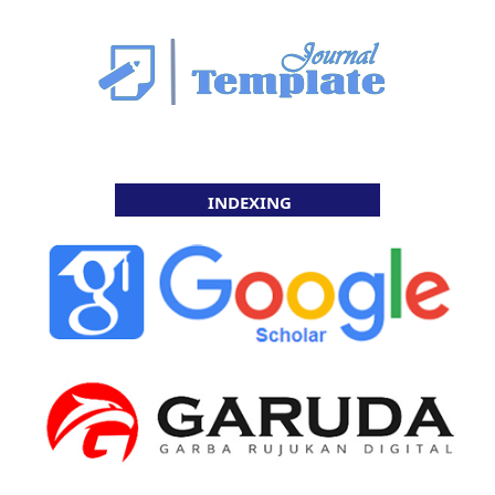
INDEXING