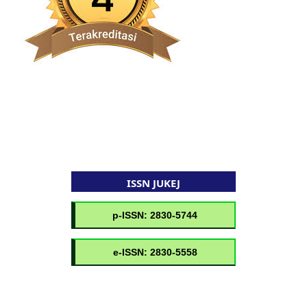
ISSN JUKEJ