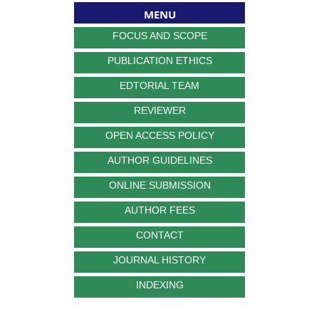
MENU
FOCUS AND SCOPE
PUBLICATION ETHICS
EDTORIAL TEAM
REVIEWER
OPEN ACCESS POLICY
AUTHOR GUIDELINES
ONLINE SUBMISSION
AUTHOR FEES
CONTACT
JOURNAL HISTORY
INDEXING