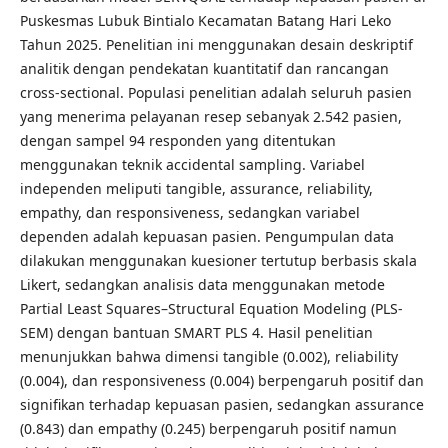
Puskesmas Lubuk Bintialo Kecamatan Batang Hari Leko
Tahun 2025. Penelitian ini menggunakan desain deskriptif
analitik dengan pendekatan kuantitatif dan rancangan
cross-sectional. Populasi penelitian adalah seluruh pasien
yang menerima pelayanan resep sebanyak 2.542 pasien,
dengan sampel 94 responden yang ditentukan
menggunakan teknik accidental sampling. Variabel
independen meliputi tangible, assurance, reliability,
empathy, dan responsiveness, sedangkan variabel
dependen adalah kepuasan pasien. Pengumpulan data
dilakukan menggunakan kuesioner tertutup berbasis skala
Likert, sedangkan analisis data menggunakan metode
Partial Least Squares–Structural Equation Modeling (PLS-
SEM) dengan bantuan SMART PLS 4. Hasil penelitian
menunjukkan bahwa dimensi tangible (0.002), reliability
(0.004), dan responsiveness (0.004) berpengaruh positif dan
signifikan terhadap kepuasan pasien, sedangkan assurance
(0.843) dan empathy (0.245) berpengaruh positif namun