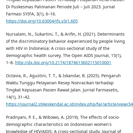
Di Puskesmas Palimanan Periode Juli – Juli 2023. Jurnal
Farmasi SYIFA, 3(1), 6–16.
https://doi.org/10.63004/jfs.v3i1.605
Nursalam, N., Sukartini, T., & Arifin, H. (2021). Determinants
of the discriminatory behavior experienced by people living
with HIV in Indonesia: A cross-sectional study of the
demographic health survey. The Open AIDS Journal, 15(1),
1–8.
http://dx.doi.org/10.2174/1874613602115010001
Octavia, R., Agustini, T. T., & Iskandar, B. (2025). Pengaruh
Waktu Tunggu Pelayanan Resep Nonracikan terhadap
Tingkat Kepuasan Pasien Rawat Jalan. Jurnal Farmasetis,
14(1), 31–42.
https://journal2.stikeskendal.ac.id/index.php/far/article/view/3
Pradnyani, P. E., & Wibowo, A. (2019). The effects of socio-
demographic characteristics on Indonesian women's
knowledge of HIV/AIDS: A cross-sectional study. Journal of