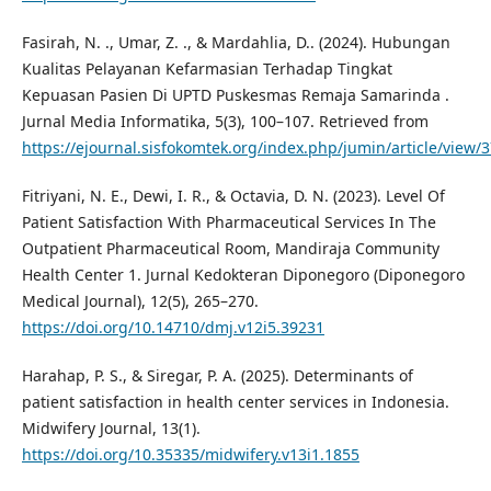
Fasirah, N. ., Umar, Z. ., & Mardahlia, D.. (2024). Hubungan
Kualitas Pelayanan Kefarmasian Terhadap Tingkat
Kepuasan Pasien Di UPTD Puskesmas Remaja Samarinda .
Jurnal Media Informatika, 5(3), 100–107. Retrieved from
https://ejournal.sisfokomtek.org/index.php/jumin/article/view/
Fitriyani, N. E., Dewi, I. R., & Octavia, D. N. (2023). Level Of
Patient Satisfaction With Pharmaceutical Services In The
Outpatient Pharmaceutical Room, Mandiraja Community
Health Center 1. Jurnal Kedokteran Diponegoro (Diponegoro
Medical Journal), 12(5), 265–270.
https://doi.org/10.14710/dmj.v12i5.39231
Harahap, P. S., & Siregar, P. A. (2025). Determinants of
patient satisfaction in health center services in Indonesia.
Midwifery Journal, 13(1).
https://doi.org/10.35335/midwifery.v13i1.1855