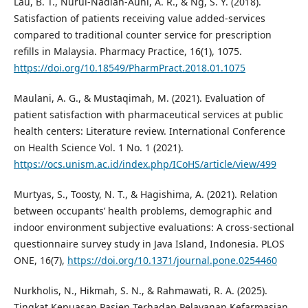
Lau, B. T., Nurul-Nadiah-Auni, A. R., & Ng, S. Y. (2018).
Satisfaction of patients receiving value added-services
compared to traditional counter service for prescription
refills in Malaysia. Pharmacy Practice, 16(1), 1075.
https://doi.org/10.18549/PharmPract.2018.01.1075
Maulani, A. G., & Mustaqimah, M. (2021). Evaluation of
patient satisfaction with pharmaceutical services at public
health centers: Literature review. International Conference
on Health Science Vol. 1 No. 1 (2021).
https://ocs.unism.ac.id/index.php/ICoHS/article/view/499
Murtyas, S., Toosty, N. T., & Hagishima, A. (2021). Relation
between occupants’ health problems, demographic and
indoor environment subjective evaluations: A cross-sectional
questionnaire survey study in Java Island, Indonesia. PLOS
ONE, 16(7),
https://doi.org/10.1371/journal.pone.0254460
Nurkholis, N., Hikmah, S. N., & Rahmawati, R. A. (2025).
Tingkat Kepuasan Pasien Terhadap Pelayanan Kefarmasian