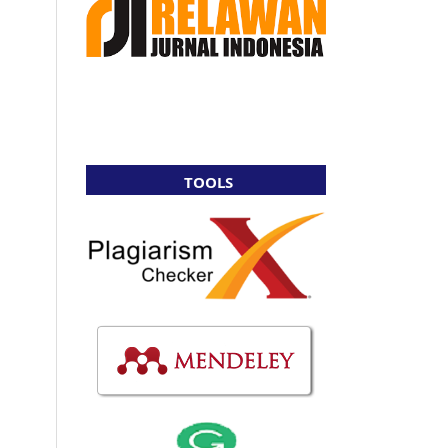
TOOLS