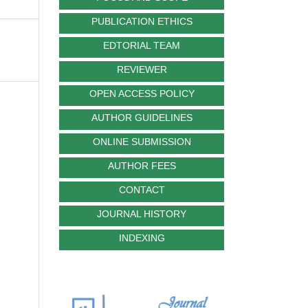
PUBLICATION ETHICS
EDTORIAL TEAM
REVIEWER
OPEN ACCESS POLICY
AUTHOR GUIDELINES
ONLINE SUBMISSION
AUTHOR FEES
CONTACT
JOURNAL HISTORY
INDEXING