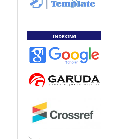
INDEXING