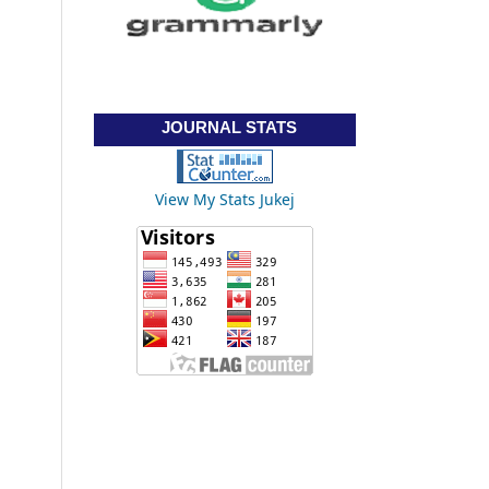
JOURNAL STATS
View My Stats Jukej