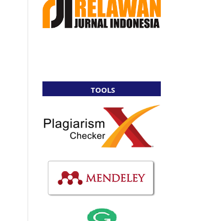
TOOLS