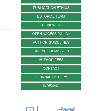
PUBLICATION ETHICS
EDTORIAL TEAM
REVIEWER
OPEN ACCESS POLICY
AUTHOR GUIDELINES
ONLINE SUBMISSION
AUTHOR FEES
CONTACT
JOURNAL HISTORY
INDEXING