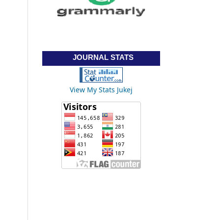
JOURNAL STATS
View My Stats Jukej