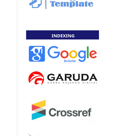
INDEXING