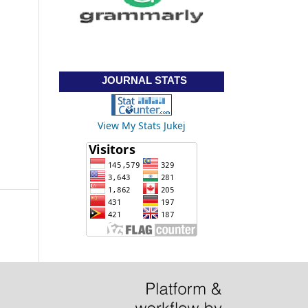
JOURNAL STATS
View My Stats Jukej