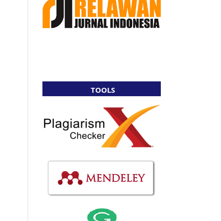
TOOLS