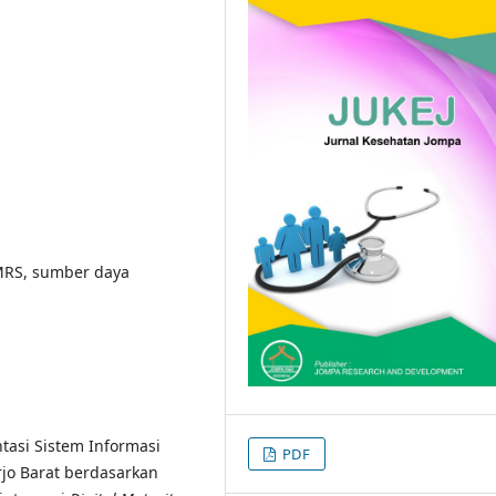
IMRS, sumber daya
tasi Sistem Informasi
PDF
jo Barat berdasarkan