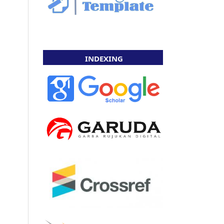
INDEXING