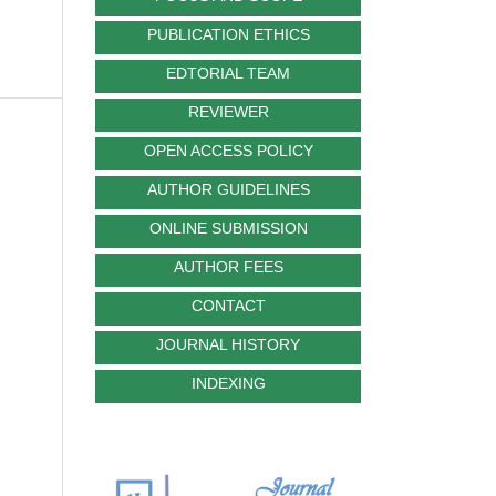
PUBLICATION ETHICS
EDTORIAL TEAM
REVIEWER
OPEN ACCESS POLICY
AUTHOR GUIDELINES
ONLINE SUBMISSION
AUTHOR FEES
CONTACT
JOURNAL HISTORY
INDEXING