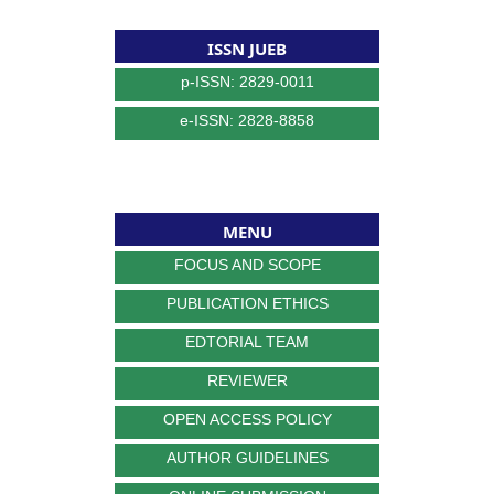
ISSN JUEB
p-ISSN: 2829-0011
e-ISSN: 2828-8858
MENU
FOCUS AND SCOPE
PUBLICATION ETHICS
EDTORIAL TEAM
REVIEWER
OPEN ACCESS POLICY
AUTHOR GUIDELINES