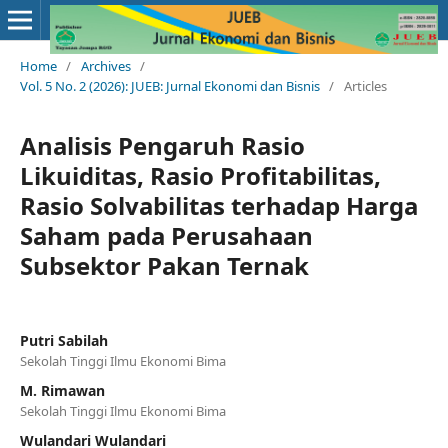
Home
/
Archives
/
Vol. 5 No. 2 (2026): JUEB: Jurnal Ekonomi dan Bisnis
/
Articles
Analisis Pengaruh Rasio
Likuiditas, Rasio Profitabilitas,
Rasio Solvabilitas terhadap Harga
Saham pada Perusahaan
Subsektor Pakan Ternak
Putri Sabilah
Sekolah Tinggi Ilmu Ekonomi Bima
M. Rimawan
Sekolah Tinggi Ilmu Ekonomi Bima
Wulandari Wulandari