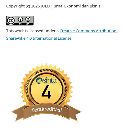
Copyright (c) 2026 JUEB : Jurnal Ekonomi dan Bisnis
This work is licensed under a
Creative Commons Attribution-
ShareAlike 4.0 International License
.