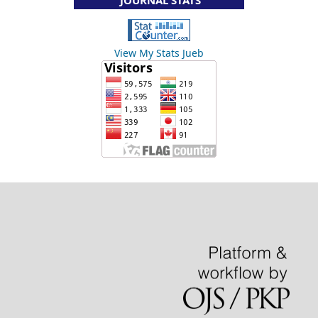
View My Stats Jueb