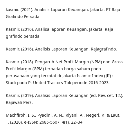
kasmir. (2021). Analisis Laporan Keuangan. Jakarta: PT Raja
Grafindo Persada.
Kasmir. (2016). Analisa laporan Keuangan. Jakarta: Raja
grafindo persada.
Kasmir. (2016). Analisis Laporan Keuangan. Rajagrafindo.
Kasmir. (2018). Pengaruh Net Profit Margin (NPM) dan Gross
Profit Margin (GPM) terhadap harga saham pada
perusahaan yang tercatat di Jakarta Islamic Index (JII) :
Studi pada Pt United Tractors Tbk periode 2016-2023.
Kasmir. (2019). Analisis Laporan Keuangan (ed. Rev. cet. 12.).
Rajawali Pers.
Machfiroh, I. S., Pyadini, A. N., Riyani, A., Negeri, P., & Laut,
T. (2020). e-ISSN: 2685-5607. 4(1), 22–34.