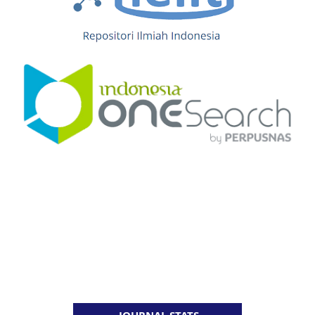
JOURNAL STATS