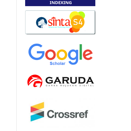
INDEXING