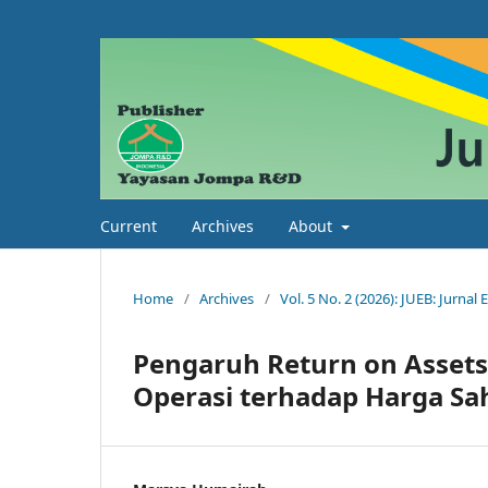
Current
Archives
About
Home
/
Archives
/
Vol. 5 No. 2 (2026): JUEB: Jurnal
Pengaruh Return on Assets,
Operasi terhadap Harga Sa