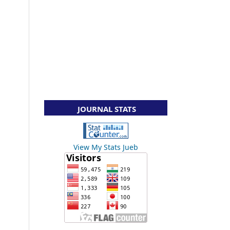
JOURNAL STATS
View My Stats Jueb