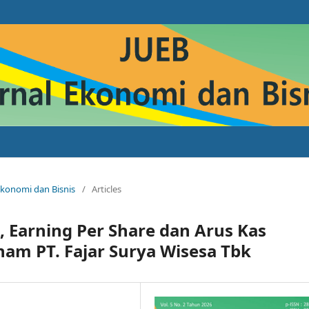
 Ekonomi dan Bisnis
/
Articles
 Earning Per Share dan Arus Kas
ham PT. Fajar Surya Wisesa Tbk