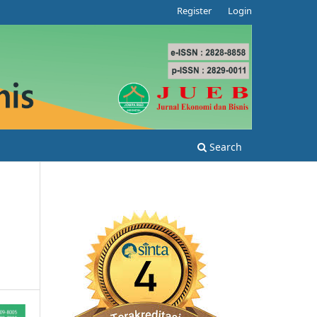
Register
Login
Search