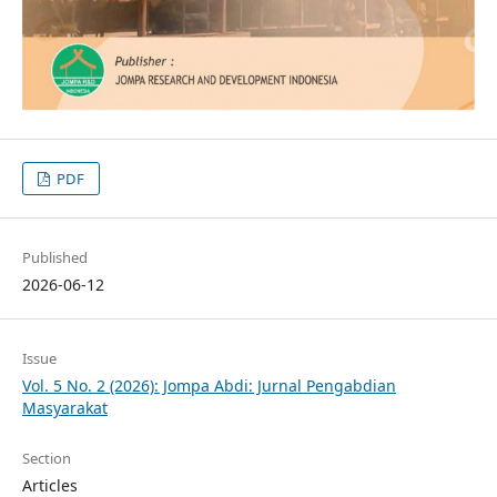
PDF
Published
2026-06-12
Issue
Vol. 5 No. 2 (2026): Jompa Abdi: Jurnal Pengabdian
Masyarakat
Section
Articles