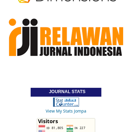
JOURNAL STATS
View My Stats Jompa