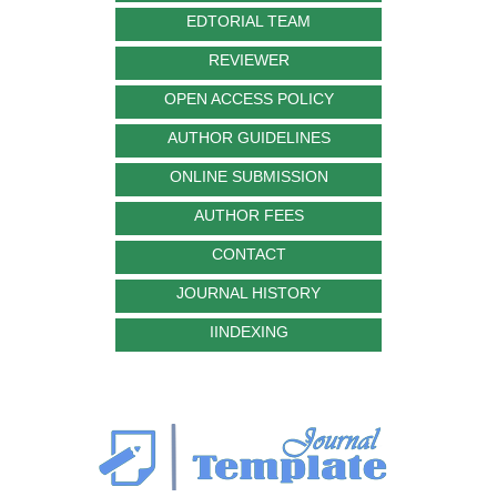
EDTORIAL TEAM
REVIEWER
OPEN ACCESS POLICY
AUTHOR GUIDELINES
ONLINE SUBMISSION
AUTHOR FEES
CONTACT
JOURNAL HISTORY
IINDEXING