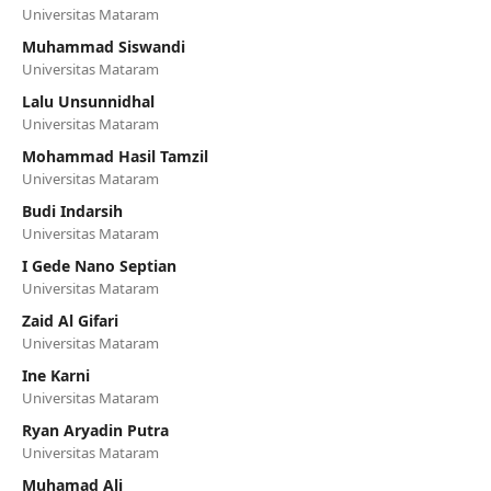
Universitas Mataram
Muhammad Siswandi
Universitas Mataram
Lalu Unsunnidhal
Universitas Mataram
Mohammad Hasil Tamzil
Universitas Mataram
Budi Indarsih
Universitas Mataram
I Gede Nano Septian
Universitas Mataram
Zaid Al Gifari
Universitas Mataram
Ine Karni
Universitas Mataram
Ryan Aryadin Putra
Universitas Mataram
Muhamad Ali