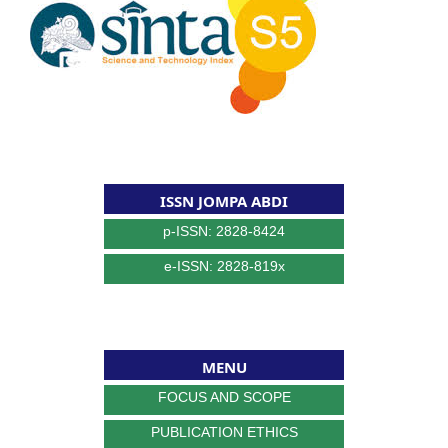
ISSN JOMPA ABDI
p-ISSN: 2828-8424
e-ISSN: 2828-819x
MENU
FOCUS AND SCOPE
PUBLICATION ETHICS