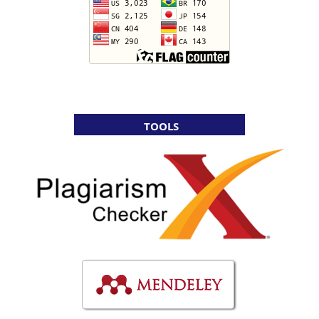
TOOLS