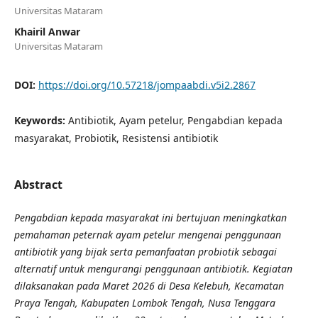
Universitas Mataram
Khairil Anwar
Universitas Mataram
DOI:
https://doi.org/10.57218/jompaabdi.v5i2.2867
Keywords:
Antibiotik, Ayam petelur, Pengabdian kepada
masyarakat, Probiotik, Resistensi antibiotik
Abstract
Pengabdian kepada masyarakat ini bertujuan meningkatkan
pemahaman peternak ayam petelur mengenai penggunaan
antibiotik yang bijak serta pemanfaatan probiotik sebagai
alternatif untuk mengurangi penggunaan antibiotik. Kegiatan
dilaksanakan pada Maret 2026 di Desa Kelebuh, Kecamatan
Praya Tengah, Kabupaten Lombok Tengah, Nusa Tenggara