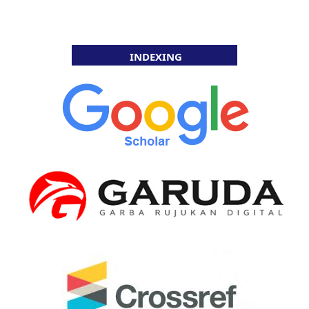
INDEXING